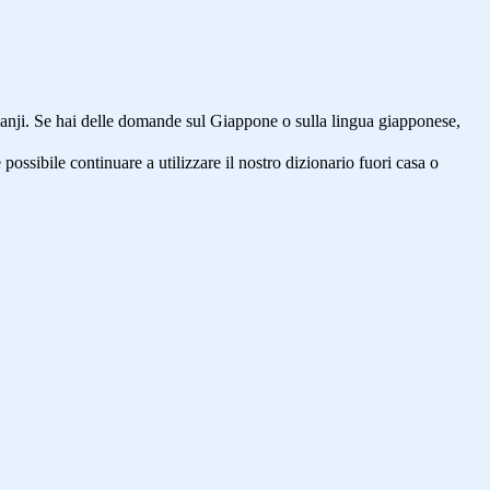
anji. Se hai delle domande sul Giappone o sulla lingua giapponese,
 possibile continuare a utilizzare il nostro dizionario fuori casa o