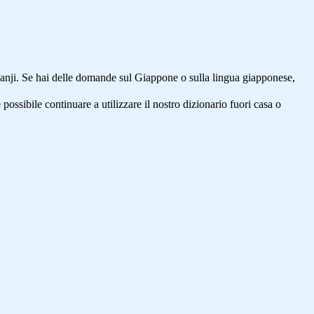
anji. Se hai delle domande sul Giappone o sulla lingua giapponese,
 possibile continuare a utilizzare il nostro dizionario fuori casa o