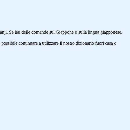
anji. Se hai delle domande sul Giappone o sulla lingua giapponese,
 possibile continuare a utilizzare il nostro dizionario fuori casa o