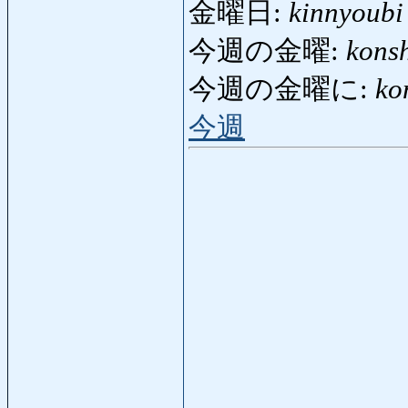
金曜日:
kinnyoubi
今週の金曜:
kons
今週の金曜に:
ko
今週