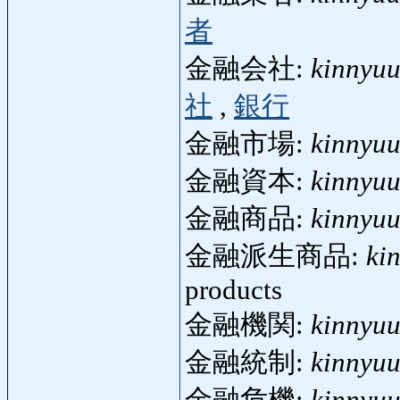
者
金融会社:
kinnyu
社
,
銀行
金融市場:
kinnyuu
金融資本:
kinnyu
金融商品:
kinnyu
金融派生商品:
ki
products
金融機関:
kinnyuu
金融統制:
kinnyuu
金融危機:
kinnyuu