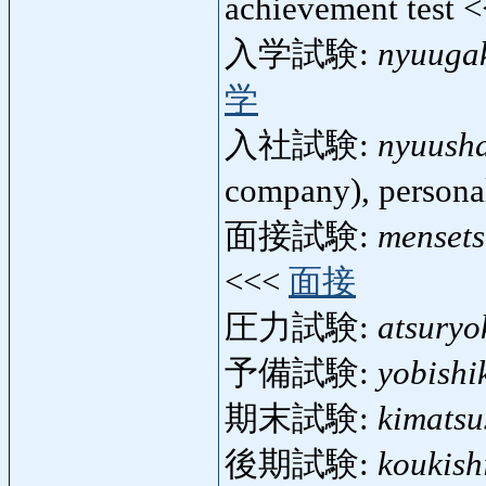
achievement test 
入学試験:
nyuuga
学
入社試験:
nyuush
company), persona
面接試験:
mensets
<<<
面接
圧力試験:
atsuryo
予備試験:
yobishi
期末試験:
kimatsu
後期試験:
koukish