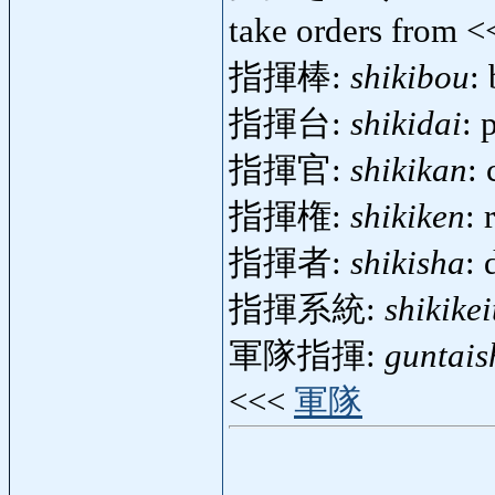
take orders from 
指揮棒:
shikibou
:
指揮台:
shikidai
: 
指揮官:
shikikan
:
指揮権:
shikiken
:
指揮者:
shikisha
: 
指揮系統:
shikike
軍隊指揮:
guntais
<<<
軍隊