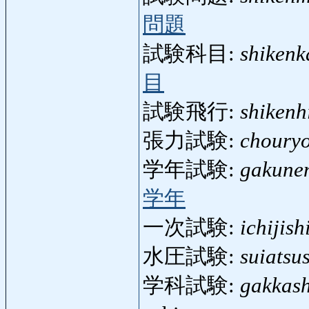
問題
試験科目:
shiken
目
試験飛行:
shikenh
張力試験:
choury
学年試験:
gakune
学年
一次試験:
ichijish
水圧試験:
suiatsu
学科試験:
gakkash