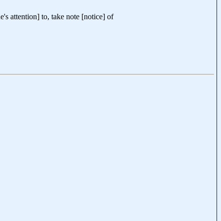
's attention] to, take note [notice] of