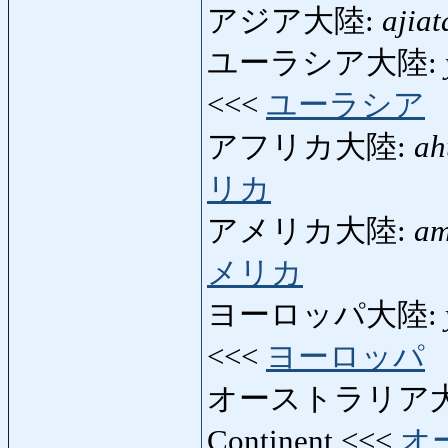
アジア大陸:
ajiat
ユーラシア大陸:
<<<
ユーラシア
アフリカ大陸:
ah
リカ
アメリカ大陸:
am
メリカ
ヨーロッパ大陸:
<<<
ヨーロッパ
オーストラリア
Continent <<<
オ