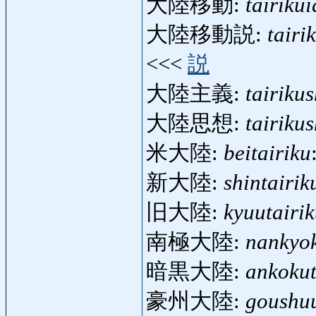
大陸移動:
tairiku
大陸移動説:
tairi
<<<
説
大陸主義:
tairiku
大陸思想:
tairiku
米大陸:
beitairiku
新大陸:
shintairik
旧大陸:
kyuutairi
南極大陸:
nankyok
暗黒大陸:
ankokut
豪州大陸:
goushuu