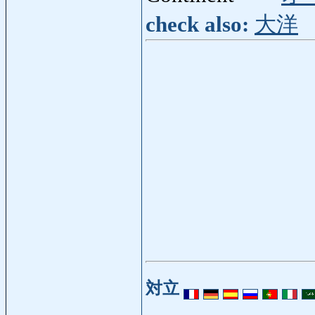
check also:
大洋
対立