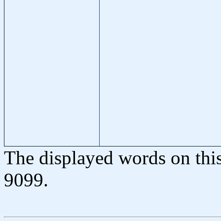
The displayed words on thi
9099.