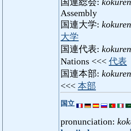
国連総会:
kokuren
Assembly
国連大学:
kokure
大学
国連代表:
kokure
Nations <<<
代表
国連本部:
kokure
<<<
本部
国立
pronunciation:
kok