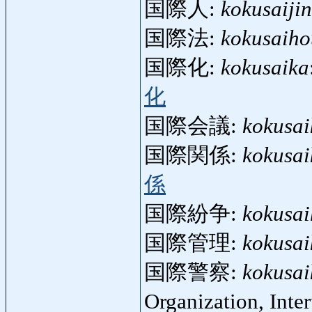
国際人:
kokusaijin
国際法:
kokusaiho
国際化:
kokusaika
化
国際会議:
kokusai
国際関係:
kokusai
係
国際紛争:
kokusa
国際管理:
kokusai
国際警察:
kokusai
Organization, Inte