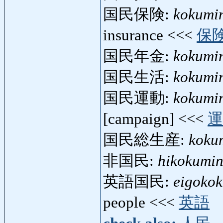
国民保険:
kokumi
insurance <<<
保
国民年金:
kokumi
国民生活:
kokumin
国民運動:
kokumi
[campaign] <<<
運
国民総生産:
koku
非国民:
hikokumi
英語国民:
eigoko
people <<<
英語