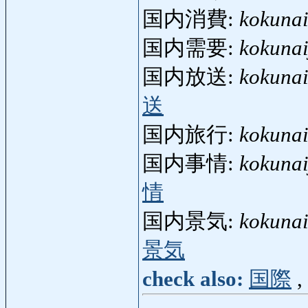
国内消費:
kokuna
国内需要:
kokuna
国内放送:
kokuna
送
国内旅行:
kokuna
国内事情:
kokunai
情
国内景気:
kokunai
景気
check also:
国際
,