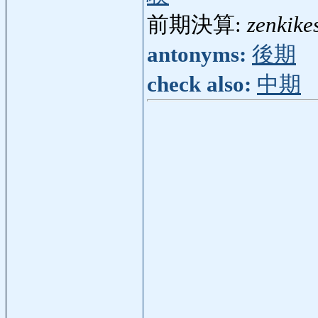
前期決算:
zenkike
antonyms:
後期
check also:
中期