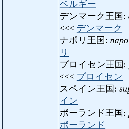
ベルギー
デンマーク王国:
<<<
デンマーク
ナポリ王国:
napo
リ
プロイセン王国:
<<<
プロイセン
スペイン王国:
su
イン
ポーランド王国:
ポーランド