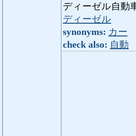
ディーゼル自動車
ディーゼル
synonyms:
カー
check also:
自動