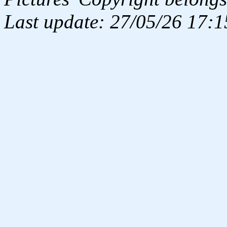
Last update: 27/05/26 17:1