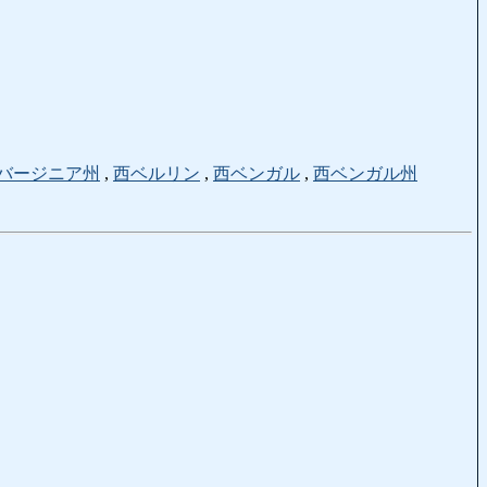
バージニア州
,
西ベルリン
,
西ベンガル
,
西ベンガル州