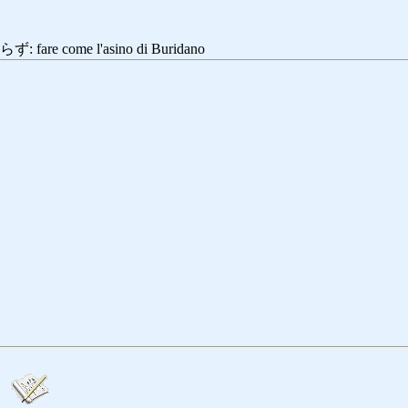
e come l'asino di Buridano