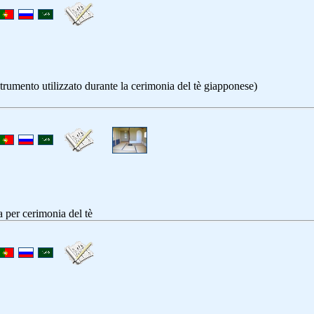
trumento utilizzato durante la cerimonia del tè giapponese)
la per cerimonia del tè