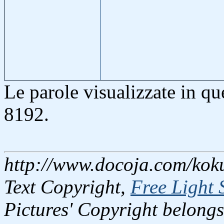
Le parole visualizzate in q
8192.
http://www.docoja.com/koku
Text Copyright,
Free Light 
Pictures' Copyright belongs