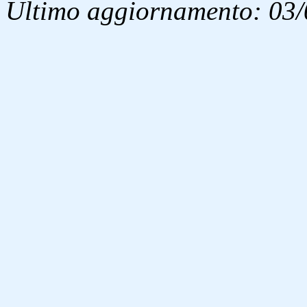
Ultimo aggiornamento: 03/