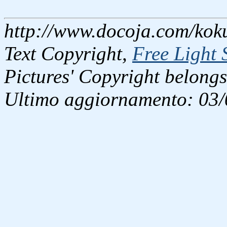
http://www.docoja.com/koku
Text Copyright,
Free Light 
Pictures' Copyright belongs
Ultimo aggiornamento: 03/