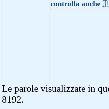
controlla anche
Le parole visualizzate in q
8192.