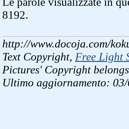
Le parole visualizzate in q
8192.
http://www.docoja.com/koku
Text Copyright,
Free Light 
Pictures' Copyright belongs
Ultimo aggiornamento: 03/