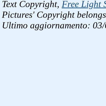
Text Copyright,
Free Light 
Pictures' Copyright belongs
Ultimo aggiornamento: 03/