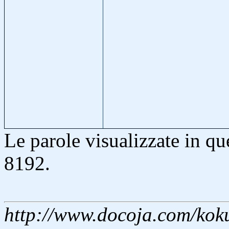
Le parole visualizzate in qu
8192.
http://www.docoja.com/kok