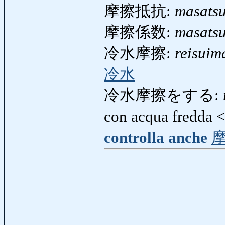
摩擦抵抗:
masatsu
摩擦係数:
masatsu
冷水摩擦:
reisuim
冷水
冷水摩擦をする:
con acqua fredda 
controlla anche