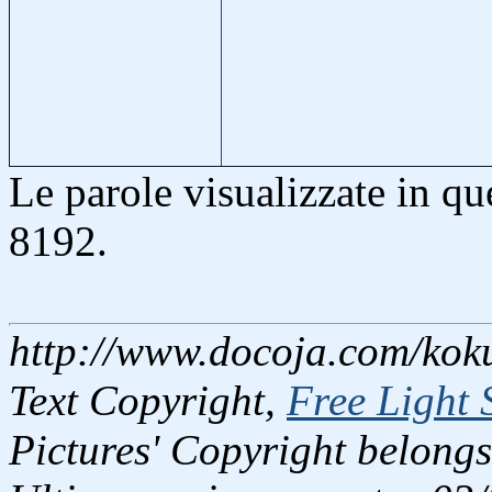
Le parole visualizzate in q
8192.
http://www.docoja.com/kok
Text Copyright,
Free Light 
Pictures' Copyright belongs