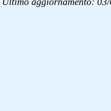
Ultimo aggiornamento: 03/