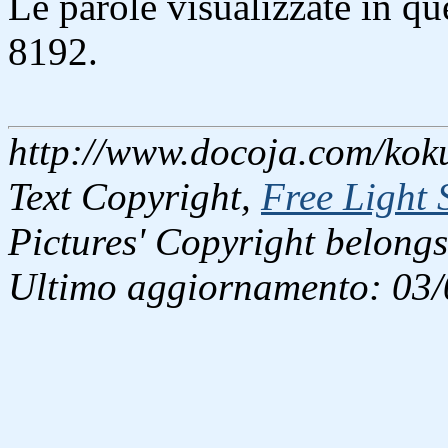
Le parole visualizzate in q
8192.
http://www.docoja.com/koku
Text Copyright,
Free Light 
Pictures' Copyright belongs
Ultimo aggiornamento: 03/