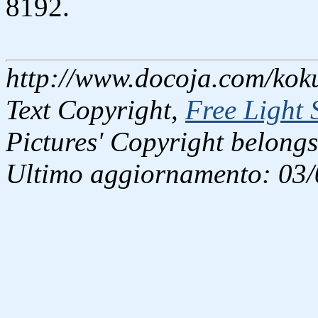
8192.
http://www.docoja.com/koku
Text Copyright,
Free Light 
Pictures' Copyright belongs
Ultimo aggiornamento: 03/