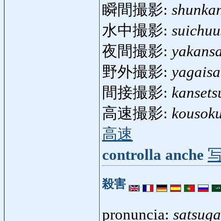
瞬間撮影:
shunkan
水中撮影:
suichuu
夜間撮影:
yakansa
野外撮影:
yagaisa
間接撮影:
kansets
高速撮影:
kousoku
高速
controlla anche
殺害
pronuncia:
satsuga