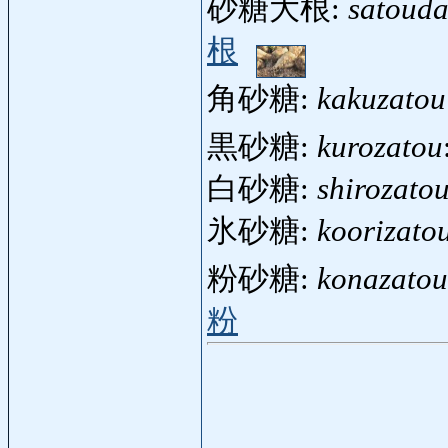
砂糖大根:
satouda
根
角砂糖:
kakuzatou
黒砂糖:
kurozatou
白砂糖:
shirozato
氷砂糖:
koorizato
粉砂糖:
konazatou
粉