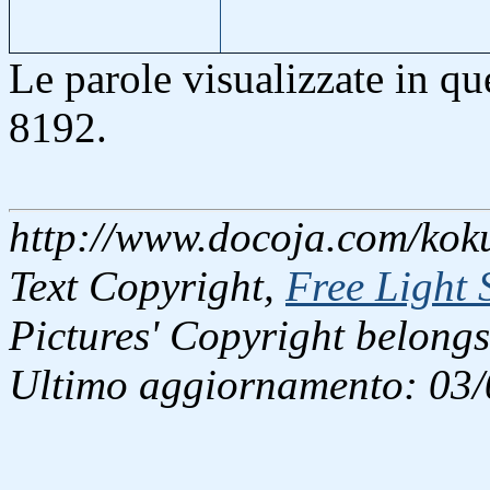
Le parole visualizzate in q
8192.
http://www.docoja.com/koku
Text Copyright,
Free Light 
Pictures' Copyright belongs
Ultimo aggiornamento: 03/