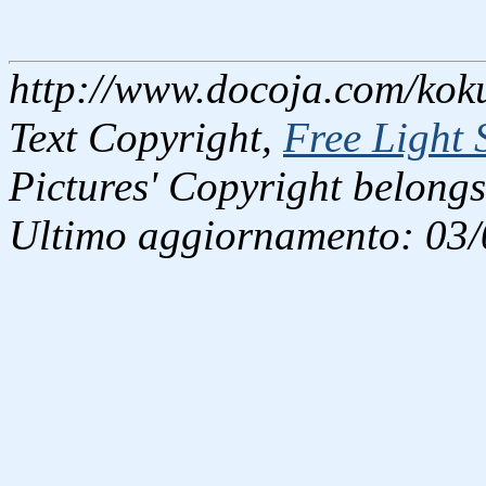
http://www.docoja.com/kok
Text Copyright,
Free Light 
Pictures' Copyright belongs
Ultimo aggiornamento: 03/