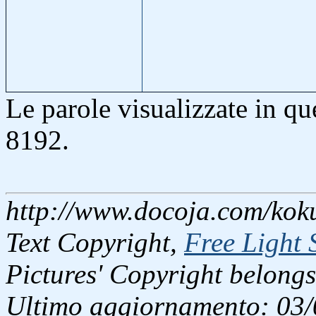
Le parole visualizzate in q
8192.
http://www.docoja.com/kok
Text Copyright,
Free Light 
Pictures' Copyright belongs
Ultimo aggiornamento: 03/