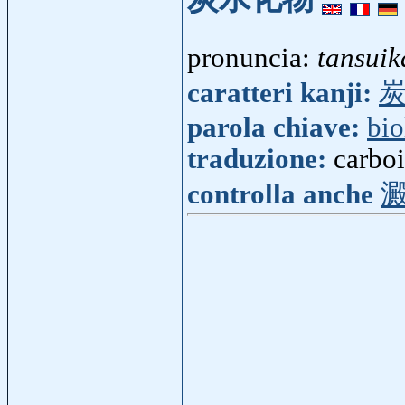
pronuncia:
tansuik
caratteri kanji:
parola chiave:
bio
traduzione:
carboi
controlla anche