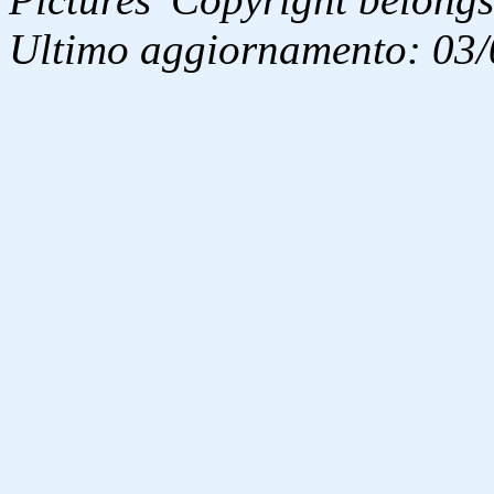
Ultimo aggiornamento: 03/