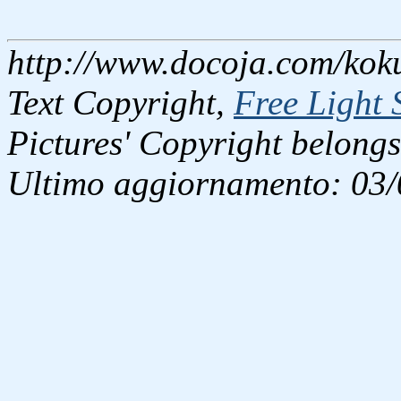
http://www.docoja.com/koku
Text Copyright,
Free Light 
Pictures' Copyright belongs
Ultimo aggiornamento: 03/