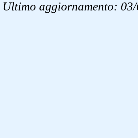
Ultimo aggiornamento: 03/