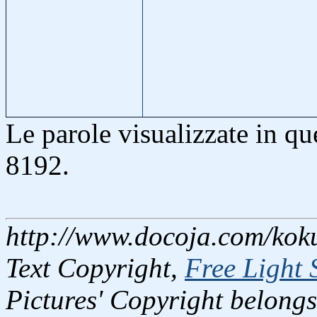
Le parole visualizzate in q
8192.
http://www.docoja.com/koku
Text Copyright,
Free Light 
Pictures' Copyright belongs