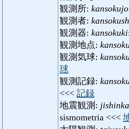
観測所:
kansokujo
観測者:
kansokus
観測器:
kansokuki
観測地点:
kansoku
観測気球:
kansok
球
観測記録:
kansoku
<<<
記録
地震観測:
jishink
sismometria <<<