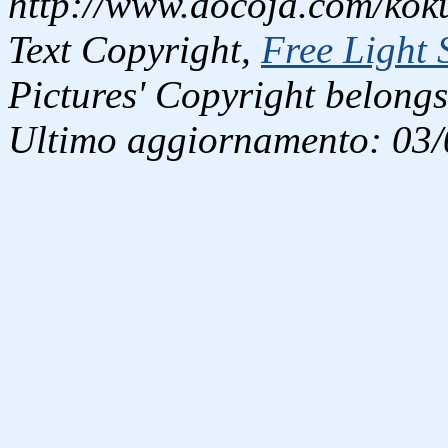
http://www.docoja.com/koku
Text Copyright,
Free Light 
Pictures' Copyright belongs
Ultimo aggiornamento: 03/