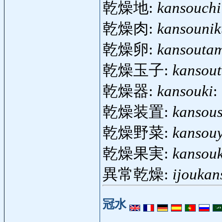
乾燥地:
kansouchi
乾燥肉:
kansounik
乾燥卵:
kansouta
乾燥玉子:
kansou
乾燥器:
kansouki
:
乾燥装置:
kansou
乾燥野菜:
kansouy
乾燥果実:
kansouk
異常乾燥:
ijoukan
冠水