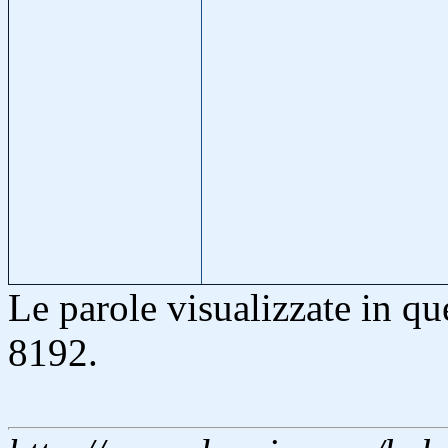
Le parole visualizzate in q
8192.