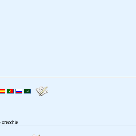
e orecchie