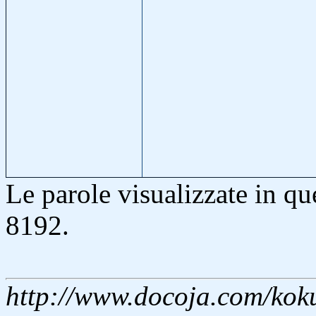
Le parole visualizzate in q
8192.
http://www.docoja.com/kok