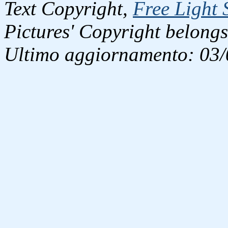
Text Copyright,
Free Light 
Pictures' Copyright belongs
Ultimo aggiornamento: 03/