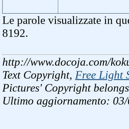
Le parole visualizzate in q
8192.
http://www.docoja.com/koku
Text Copyright,
Free Light 
Pictures' Copyright belongs
Ultimo aggiornamento: 03/