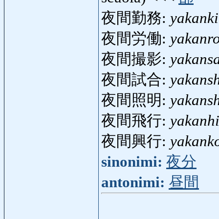
夜間勤務:
yakank
夜間労働:
yakanr
夜間撮影:
yakansa
夜間試合:
yakansh
夜間照明:
yakans
夜間飛行:
yakanh
夜間興行:
yakank
sinonimi:
夜分
antonimi:
昼間