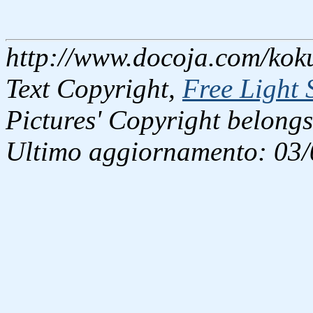
http://www.docoja.com/koku
Text Copyright,
Free Light 
Pictures' Copyright belongs
Ultimo aggiornamento: 03/