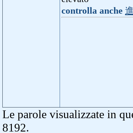
controlla anche
Le parole visualizzate in q
8192.