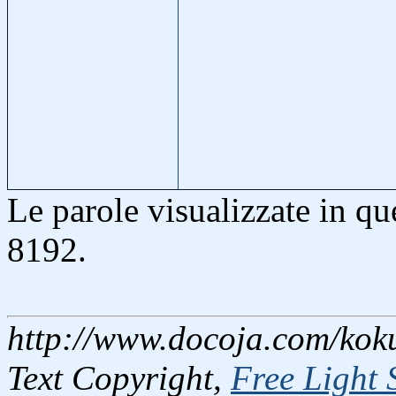
Le parole visualizzate in q
8192.
http://www.docoja.com/koku
Text Copyright,
Free Light 