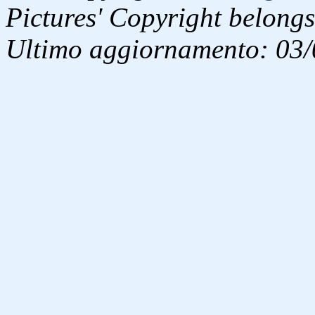
Pictures' Copyright belongs
Ultimo aggiornamento: 03/