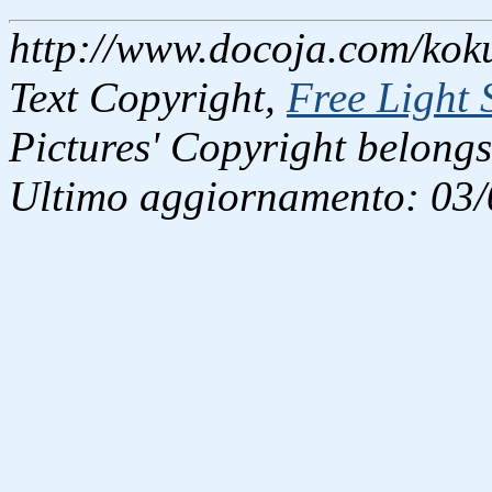
http://www.docoja.com/koku
Text Copyright,
Free Light 
Pictures' Copyright belongs
Ultimo aggiornamento: 03/