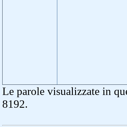
Le parole visualizzate in q
8192.