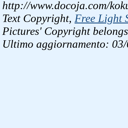
http://www.docoja.com/koku
Text Copyright,
Free Light 
Pictures' Copyright belongs
Ultimo aggiornamento: 03/