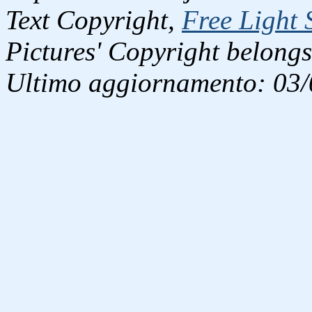
Text Copyright,
Free Light 
Pictures' Copyright belongs
Ultimo aggiornamento: 03/