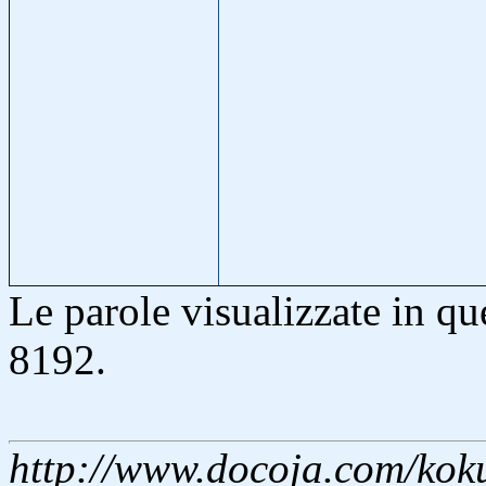
Le parole visualizzate in q
8192.
http://www.docoja.com/koku