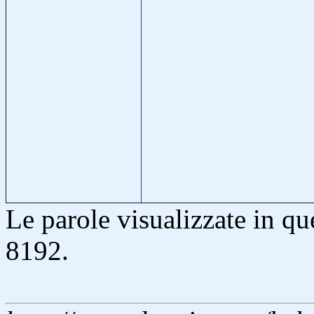
Le parole visualizzate in q
8192.