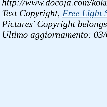
http://www.docoja.com/koku
Text Copyright,
Free Light 
Pictures' Copyright belongs
Ultimo aggiornamento: 03/