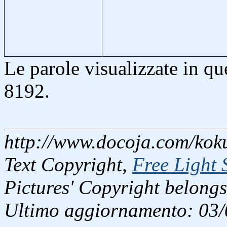
Le parole visualizzate in q
8192.
http://www.docoja.com/kok
Text Copyright,
Free Light 
Pictures' Copyright belongs
Ultimo aggiornamento: 03/