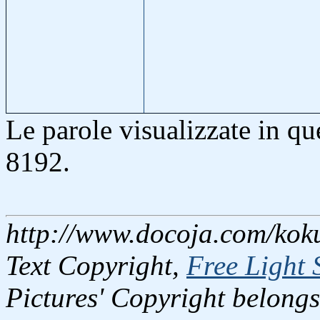
Le parole visualizzate in q
8192.
http://www.docoja.com/koku
Text Copyright,
Free Light 
Pictures' Copyright belongs