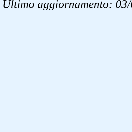
Ultimo aggiornamento: 03/