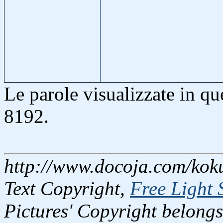
Le parole visualizzate in q
8192.
http://www.docoja.com/koku
Text Copyright,
Free Light 
Pictures' Copyright belongs