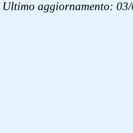
Ultimo aggiornamento: 03/