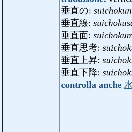
垂直の:
suichoku
垂直線:
suichokus
垂直面:
suichoku
垂直思考:
suichok
垂直上昇:
suichok
垂直下降:
suicho
controlla anche