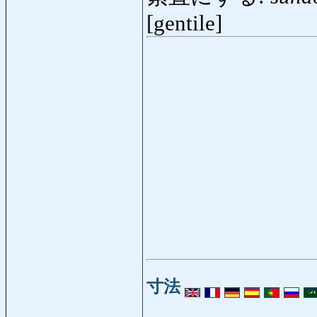
[gentile]
寸法