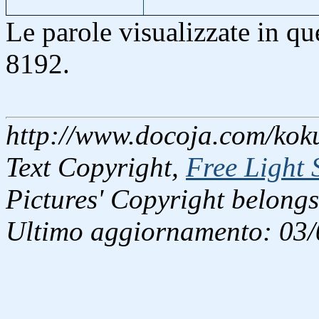
Le parole visualizzate in q
8192.
http://www.docoja.com/koku
Text Copyright,
Free Light 
Pictures' Copyright belongs
Ultimo aggiornamento: 03/