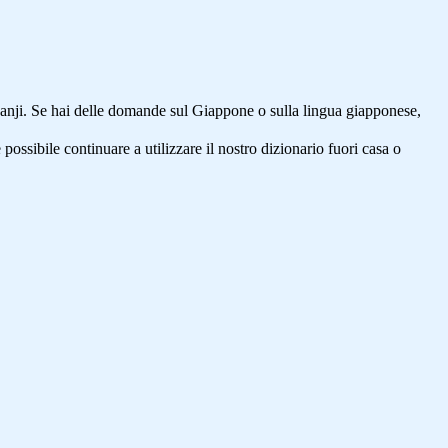
anji. Se hai delle domande sul Giappone o sulla lingua giapponese,
 possibile continuare a utilizzare il nostro dizionario fuori casa o