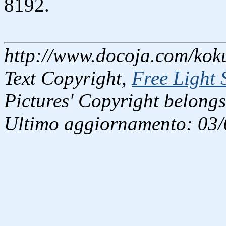
8192.
http://www.docoja.com/koku
Text Copyright,
Free Light 
Pictures' Copyright belongs
Ultimo aggiornamento: 03/