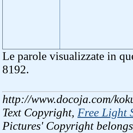
Le parole visualizzate in q
8192.
http://www.docoja.com/koku
Text Copyright,
Free Light 
Pictures' Copyright belongs