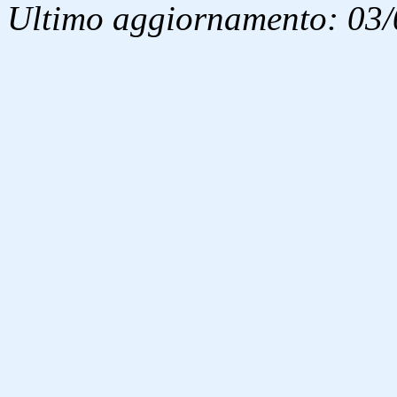
Ultimo aggiornamento: 03/