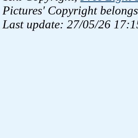
Pictures' Copyright belongs
Last update: 27/05/26 17:1