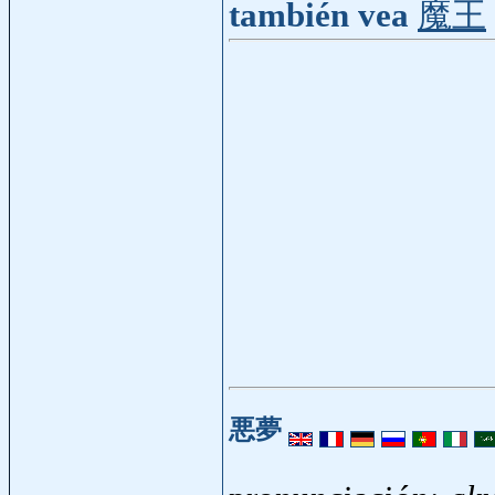
también vea
魔王
悪夢