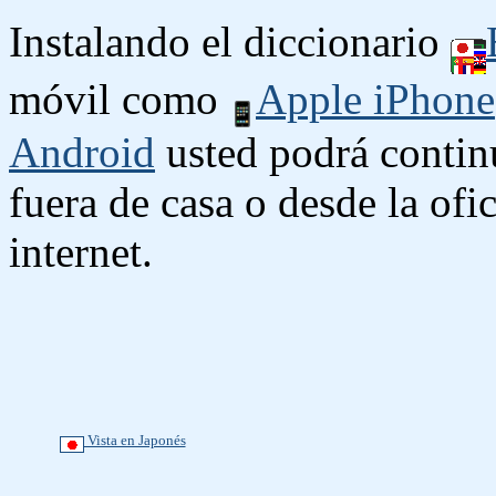
Instalando el diccionario
móvil como
Apple iPhone
Android
usted podrá contin
fuera de casa o desde la ofi
internet.
Vista en Japonés