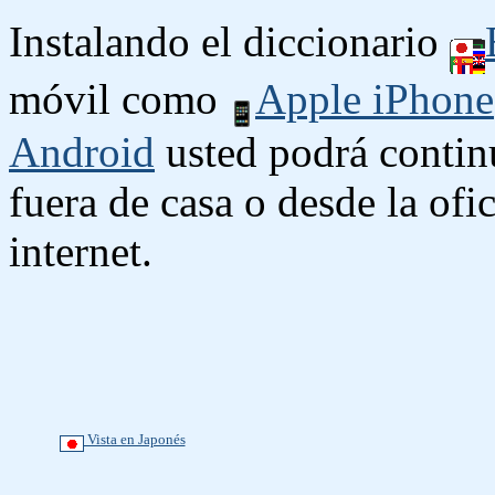
Instalando el diccionario
móvil como
Apple iPhone
Android
usted podrá contin
fuera de casa o desde la ofi
internet.
Vista en Japonés