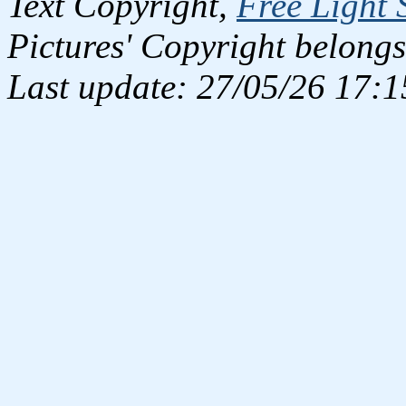
Text Copyright,
Free Light 
Pictures' Copyright belongs
Last update: 27/05/26 17:1