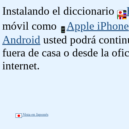
Instalando el diccionario
móvil como
Apple iPhone
Android
usted podrá contin
fuera de casa o desde la ofi
internet.
Vista en Japonés