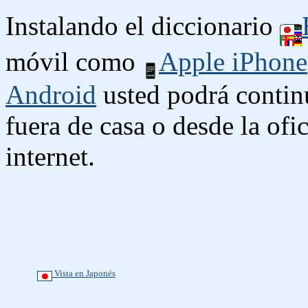
Instalando el diccionario
móvil como
Apple iPhone
Android
usted podrá contin
fuera de casa o desde la ofi
internet.
Vista en Japonés