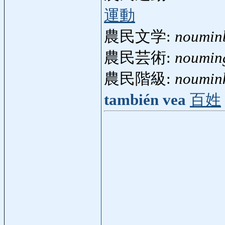
運動
農民文学:
noumin
農民芸術:
nouming
農民階級:
noumin
también vea
百姓