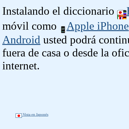
Instalando el diccionario
móvil como
Apple iPhone
Android
usted podrá contin
fuera de casa o desde la ofi
internet.
Vista en Japonés