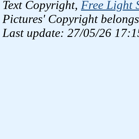
Text Copyright,
Free Light 
Pictures' Copyright belongs
Last update: 27/05/26 17:1